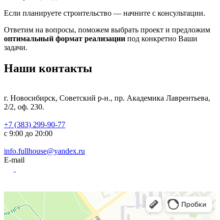
Если планируете строительство — начните с консультации.
Ответим на вопросы, поможем выбрать проект и предложим
оптимальный формат реализации
под конкретно Ваши
задачи.
Наши контакты
г. Новосибирск, Советский р-н., пр. Академика Лаврентьева,
2/2, оф. 230.
+7 (383) 299-90-77
с 9:00 до 20:00
info.fullhouse@yandex.ru
E-mail