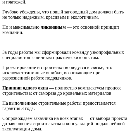
и платежей.
Глубоко убеждены, что новый загородный дом должен быть
не только надежным, красивым и экологичным.
Но и максимально
ликвидным
— это основной принцип
компании.
За годы работы мы сформировали команду узкопрофильных
специалистов с личным практическим опытом.
Проектирование и строительство ведутся в связке, что
исключает типичные ошибки, возникающие при
разрозненной работе подрядчиков.
Принцип одного окна
— полностью комплектуем процесс
строительства: от самореза до кровельных материалов.
На выполненные строительные работы предоставляется
гарантия 3 года.
Сопровождаем заказчика на всех этапах — от выбора проекта
до завершения строительства и консультаций по дальнейшей
эксплуатации дома.