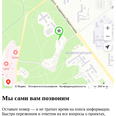
Мы сами вам позвоним
Оставьте номер — и не тратьте время на поиск информации.
Быстро перезвоним и ответим на все вопросы о проектах,