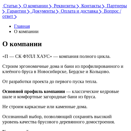
Статьи
О компании
Реквизиты
Контакты
Партнеры
Гарантии
Документы
Оплата и доставка
Вопрос /
ответ
Главная
О компании
О компании
«П — СК ФУЛЛ ХАУС» — компания полного цикла.
Строим эргономичные дома и бани из
профилированного и
клеёного бруса в Новосибирске, Бердске и Кольцово.
От разработки проекта до первого пуска тепла.
Основной профиль компании
— классические кедровые
шале и комфортные загородные бани из бруса.
Не строим каркасные или каменные дома.
Осознанный выбор, позволяющий сохранять высокий
уровень качества брусового деревянного домостроения.