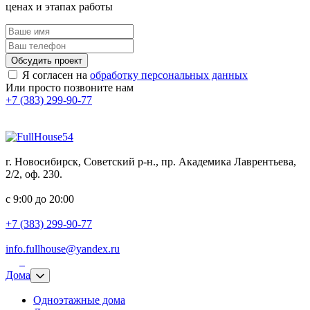
ценах и этапах работы
Обсудить проект
Я согласен на
обработку персональных данных
Или просто позвоните нам
+7 (383) 299-90-77
г. Новосибирск, Советский р-н., пр. Академика Лаврентьева,
2/2, оф. 230.
с 9:00 до 20:00
+7 (383) 299-90-77
info.fullhouse@yandex.ru
Дома
Одноэтажные дома