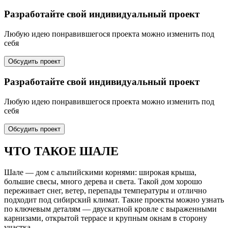
Разработайте свой индивидуальный проект
Любую идею понравившегося проекта можно изменить под
себя
Обсудить проект
Разработайте свой индивидуальный проект
Любую идею понравившегося проекта можно изменить под
себя
Обсудить проект
ЧТО ТАКОЕ ШАЛЕ
Шале — дом с альпийскими корнями: широкая крыша,
большие свесы, много дерева и света. Такой дом хорошо
переживает снег, ветер, перепады температуры и отлично
подходит под сибирский климат. Такие проекты можно узнать
по ключевым деталям — двускатной кровле с выраженными
карнизами, открытой террасе и крупным окнам в сторону
участка.