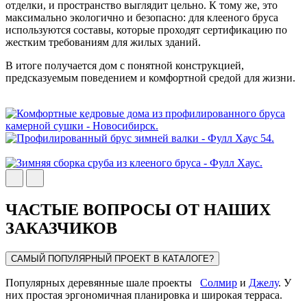
отделки, и пространство выглядит цельно. К тому же, это
максимально экологично и безопасно: для клееного бруса
используются составы, которые проходят сертификацию по
жестким требованиям для жилых зданий.
В итоге получается дом с понятной конструкцией,
предсказуемым поведением и комфортной средой для жизни.
ЧАСТЫЕ ВОПРОСЫ ОТ НАШИХ
ЗАКАЗЧИКОВ
САМЫЙ ПОПУЛЯРНЫЙ ПРОЕКТ В КАТАЛОГЕ?
Популярных деревянные шале проекты
Солмир
и
Джелу
. У
них простая эргономичная планировка и широкая терраса.