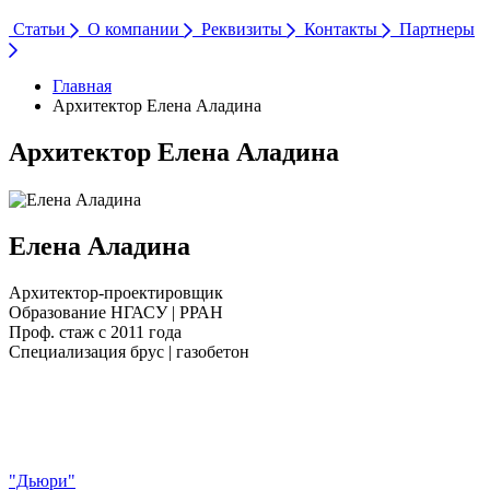
Статьи
О компании
Реквизиты
Контакты
Партнеры
Главная
Архитектор Елена Аладина
Архитектор Елена Аладина
Елена Аладина
Архитектор-проектировщик
Образование
НГАСУ | РРАН
Проф. стаж
с 2011 года
Специализация
брус | газобетон
"Дьюри"