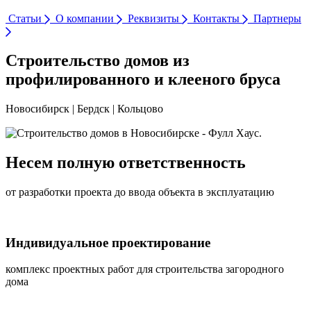
Статьи
О компании
Реквизиты
Контакты
Партнеры
Строительство домов из
профилированного и клееного бруса
Новосибирск | Бердск | Кольцово
Несем полную ответственность
от разработки проекта до ввода объекта в эксплуатацию
Индивидуальное проектирование
комплекс проектных работ для строительства загородного
дома