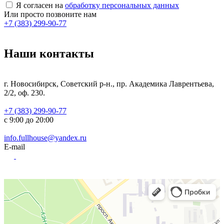
Я согласен на
обработку персональных данных
Или просто позвоните нам
+7 (383) 299-90-77
Наши контакты
г. Новосибирск, Советский р-н., пр. Академика Лаврентьева,
2/2, оф. 230.
+7 (383) 299-90-77
с 9:00 до 20:00
info.fullhouse@yandex.ru
E-mail