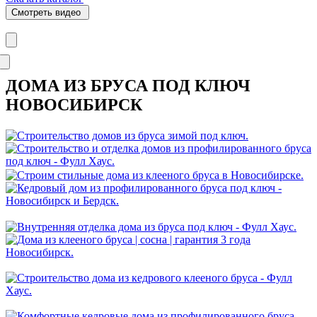
Смотреть видео
ДОМА ИЗ БРУСА ПОД КЛЮЧ
НОВОСИБИРСК