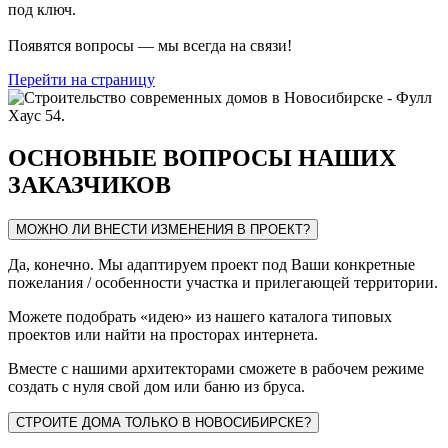
под ключ.
Появятся вопросы — мы всегда на связи!
Перейти на страницу
ОСНОВНЫЕ ВОПРОСЫ НАШИХ
ЗАКАЗЧИКОВ
МОЖНО ЛИ ВНЕСТИ ИЗМЕНЕНИЯ В ПРОЕКТ?
Да, конечно. Мы адаптируем проект под Ваши конкретные
пожелания / особенности участка и прилегающей территории.
Можете подобрать «идею» из нашего каталога типовых
проектов или найти на просторах интернета.
Вместе с нашими архитекторами сможете в рабочем режиме
создать с нуля свой дом или баню из бруса.
СТРОИТЕ ДОМА ТОЛЬКО В НОВОСИБИРСКЕ?