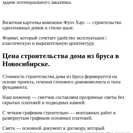
задачи потенциального заказчика.
Визитная карточка компании Фулл Хаус — строительство
одноэтажных домов и стилю шале.
Формат, который сочетает удобство эксплуатации |
классическую и выразительную архитектуру.
Цена строительства дома из бруса в
Новосибирске.
Стоимость строительства дома из бруса формируется на
основе проекта, сечения стенового домокомплекта и типа
фундамента.
Наш инженер — сметчик составляем прозрачные сметы без
скрытых платежей и подводных камней.
С четким графиком строительно — монтажных работ и
развернутым графиком основных платежей.
Смета — основной документ к договору, который