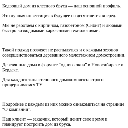
Кедровый дом из клееного бруса — наш основной профиль.
Это лучшая инвестиция в будущее на десятилетия вперед.
Мы не работаем с кирпичом, газобетоном (Сибит) и любыми
быстро возводимыми каркасными технологиями.
Такой подход позвляет не распыляться и с каждым зезонов
совершенствоваться деревянного малоэтажном домостроении.
Деревянные дома в формате “одного окна” в Новосибирске и
Бердске.
Для каждого типа стенового домокомплекта строго
придерживаемся ТУ.
Подробнее с каждым из них можно ознакомиться на странице
“О компании”.
Наш клиент — заказчик, который ценит свое время и
планирует построить дом из бруса.