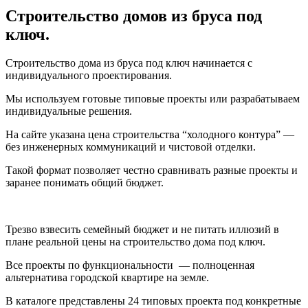
Строительство домов из бруса под
ключ.
Строительство дома из бруса под ключ начинается с
индивидуального проектирования.
Мы используем готовые типовые проекты или разрабатываем
индивидуальные решения.
На сайте указана цена строительства “холодного контура” —
без инженерных коммуникаций и чистовой отделки.
Такой формат позволяет честно сравнивать разные проекты и
заранее понимать общий бюджет.
Трезво взвесить семейный бюджет и не питать иллюзий в
плане реальной цены на строительство дома под ключ.
Все проекты по функциональности — полноценная
альтернатива городской квартире на земле.
В каталоге представлены 24 типовых проекта под конкретные