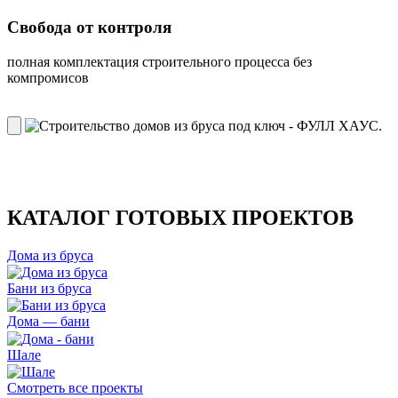
Свобода от контроля
полная комплектация строительного процесса без
компромисов
КАТАЛОГ ГОТОВЫХ ПРОЕКТОВ
Дома из бруса
Бани из бруса
Дома — бани
Шале
Смотреть все проекты