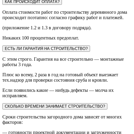
КАК ПРОИСХОДИТ ОПЛАТА?
Оплата стоимости работ по строительству деревянного дома
происходит поэтапно: согласно графику работ и платежей.
(приложение 1.2 и 1.3 в договору подряда).
Никаких 100 процентных предоплат.
ЕСТЬ ЛИ ГАРАНТИЯ НА СТРОИТЕЛЬСТВО?
С этим строго. Гарантия на все строительно — монтажные
работы 3 года.
Плюс ко всему, 2 раза в год на готовый объект выезжает
тех.надзор для проверки состояния сруба и кровли.
Если появились какие — нибудь дефекты — молча их
исправляем.
СКОЛЬКО ВРЕМЕНИ ЗАНИМАЕТ СТРОИТЕЛЬСТВО?
Сроки строительства загородного дома зависят от многих
факторов:
— готовности проектной документации и загруженности