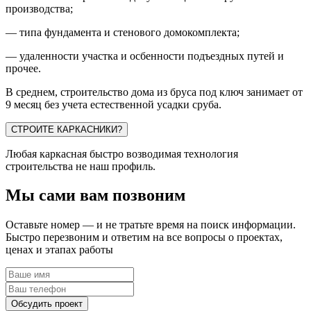
производства;
— типа фундамента и стенового домокомплекта;
— удаленности участка и осбенности подъездных путей и
прочее.
В среднем, строительство дома из бруса под ключ занимает от
9 месяц без учета естественной усадки сруба.
СТРОИТЕ КАРКАСНИКИ?
Любая каркасная быстро возводимая технология
строительства не наш профиль.
Мы сами вам позвоним
Оставьте номер — и не тратьте время на поиск информации.
Быстро перезвоним и ответим на все вопросы о проектах,
ценах и этапах работы
Обсудить проект