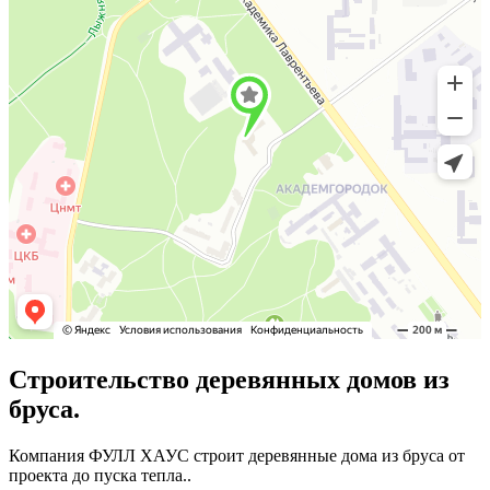
Строительство деревянных домов из
бруса.
Компания ФУЛЛ ХАУС строит деревянные дома из бруса от
проекта до пуска тепла..