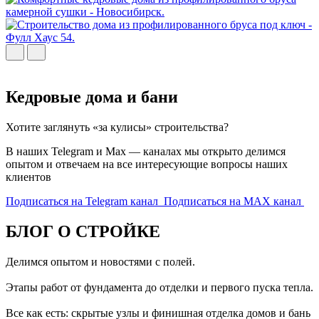
Кедровые дома и бани
Хотите заглянуть «за кулисы» строительства?
В наших Telegram и Max — каналах мы открыто делимся
опытом и отвечаем на все интересующие вопросы наших
клиентов
Подписаться на Telegram канал
Подписаться на MAX канал
БЛОГ О СТРОЙКЕ
Делимся опытом и новостями с полей.
Этапы работ от фундамента до отделки и первого пуска тепла.
Все как есть: скрытые узлы и финишная отделка домов и бань