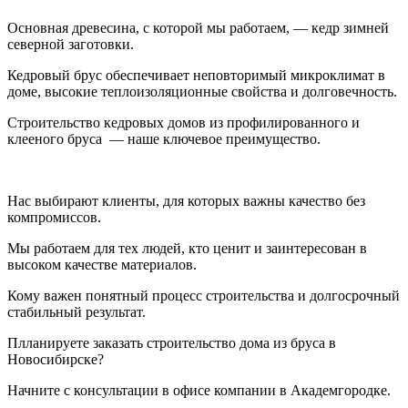
Основная древесина, с которой мы работаем, — кедр зимней
северной заготовки.
Кедровый брус обеспечивает неповторимый микроклимат в
доме, высокие теплоизоляционные свойства и долговечность.
Строительство кедровых домов из профилированного и
клееного бруса — наше ключевое преимущество.
Нас выбирают клиенты, для которых важны качество без
компромиссов.
Мы работаем для тех людей, кто ценит и заинтересован в
высоком качестве материалов.
Кому важен понятный процесс строительства и долгосрочный
стабильный результат.
Плланируете заказать строительство дома из бруса в
Новосибирске?
Начните с консультации в офисе компании в Академгородке.