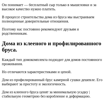
Он понимает — бесплатный сыр только в мышеловки и за
высокое качество нужно платить.
В процессе строительства дома из бруса мы выстраиваем
полноценные доверительные отношения.
Поэтому нас постоянно рекомендуют друзьям и
родственникам.
Дома из клееного и профилированного
бруса.
Каждый тип домокомплекта подходит для домов постоянного
проживания.
Но отличаются характеристиками и ценой.
Дом из профилированный брус камерной сушки дешевле. Его
выбирают за простоту и экологичность.
Дом из клееного бруса ценят за минимальную усадку |
стабильную геометрию без коробление и деформацию.