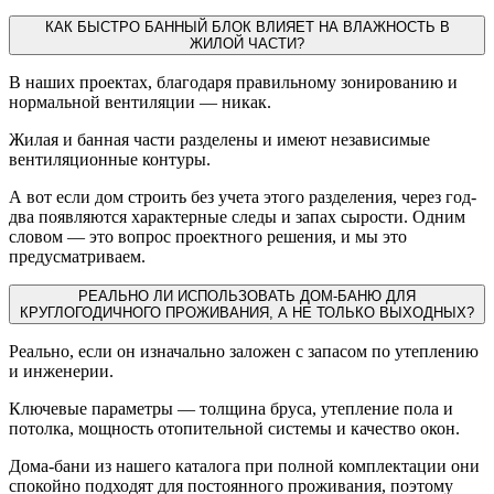
КАК БЫСТРО БАННЫЙ БЛОК ВЛИЯЕТ НА ВЛАЖНОСТЬ В
ЖИЛОЙ ЧАСТИ?
В наших проектах, благодаря правильному зонированию и
нормальной вентиляции — никак.
Жилая и банная части разделены и имеют независимые
вентиляционные контуры.
А вот если дом строить без учета этого разделения, через год-
два появляются характерные следы и запах сырости. Одним
словом — это вопрос проектного решения, и мы это
предусматриваем.
РЕАЛЬНО ЛИ ИСПОЛЬЗОВАТЬ ДОМ-БАНЮ ДЛЯ
КРУГЛОГОДИЧНОГО ПРОЖИВАНИЯ, А НЕ ТОЛЬКО ВЫХОДНЫХ?
Реально, если он изначально заложен с запасом по утеплению
и инженерии.
Ключевые параметры — толщина бруса, утепление пола и
потолка, мощность отопительной системы и качество окон.
Дома-бани из нашего каталога при полной комплектации они
спокойно подходят для постоянного проживания, поэтому