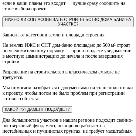
если в ваши планы это входит — лучше сразу сообщить на
этапе выбора проекта.
НУЖНО ЛИ СОГЛАСОВЫВАТЬ СТРОИТЕЛЬСТВО ДОМА-БАНИ НА
УЧАСТКЕ?
Зависит от категории земли и площади строения.
На землях ИЖС и СНТ дом-баню площадью до 500 м² строят
по уведомительному порядку — просто подаете уведомление
в местную администрацию до начала и после завершения
стройки.
Разрешение на строительство в классическом смысле не
требуется.
Мы помогаем разобраться с документами на этапе подготовки
к проекту, чтобы потом не было проблем при регистрации
готового объекта.
КАКОЙ ФУНДАМЕНТ ПОДОЙДЕТ?
Для большинства участков в нашем регионе подходит свайно-
ростверковый фундамент, он хорошо работает на
нестабильных и пучинистых грунтах, не требует масштабных