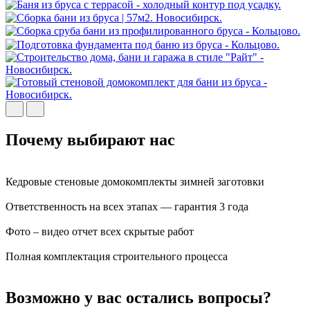
Почему выбирают нас
Кедровые стеновые домокомплекты зимней заготовки
Ответственность на всех этапах — гарантия 3 года
Фото – видео отчет всех скрытые работ
Полная комплектация строительного процесса
Возможно у вас остались вопросы?