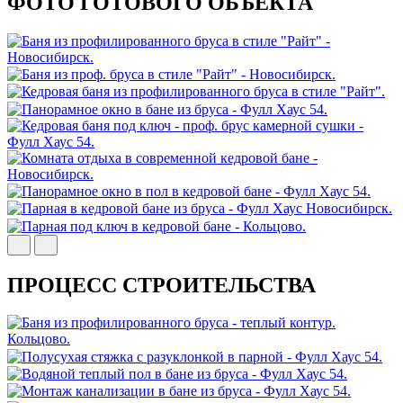
ФОТО ГОТОВОГО ОБЪЕКТА
ПРОЦЕСС СТРОИТЕЛЬСТВА