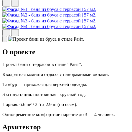
О проекте
Проект бани с террасой в стиле “Райт”.
Квадратная комната отдыха с панорамными окнами.
Тамбур — прихожая для верхней одежды.
Эксплуатация: постоянная | круглый год.
Парная: 6.6 m² / 2.5 х 2.9 m (по осям).
Одновременное комфортное парение до 3 — 4 человек.
Архитектор