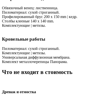
Обвязочный венец: лиственница.
Пиломатериал: сухой строганный.
Профилированный брус 200 х 150 mm | кедр.
Столбы клееные 140 х 140 mm.
Комплектующие | метизы.
Кровельные работы
Пиломатериал: сухой строганный.
Комплектующие | метизы.
Универсальная диффузионная мембрана.
Комплект металлочерепицы Панорама.
Что не входит в стоимость
Дренаж и отмостка