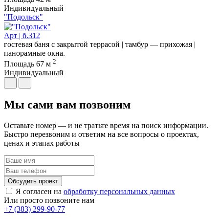
Индивидуальный
"Подольск"
Арт | б.312
гостевая баня с закрытой террасой | тамбур — прихожая |
панорамные окна.
2
Площадь
67 м
Индивидуальный
Мы сами вам позвоним
Оставьте номер — и не тратьте время на поиск информации.
Быстро перезвоним и ответим на все вопросы о проектах,
ценах и этапах работы
Обсудить проект
Я согласен на
обработку персональных данных
Или просто позвоните нам
+7 (383) 299-90-77