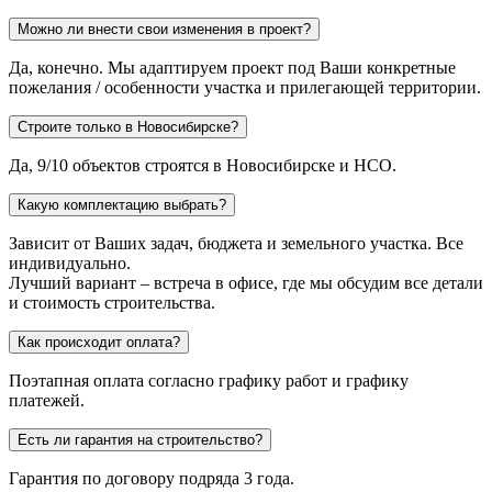
Можно ли внести свои изменения в проект?
Да, конечно. Мы адаптируем проект под Ваши конкретные
пожелания / особенности участка и прилегающей территории.
Строите только в Новосибирске?
Да, 9/10 объектов строятся в Новосибирске и НСО.
Какую комплектацию выбрать?
Зависит от Ваших задач, бюджета и земельного участка. Все
индивидуально.
Лучший вариант – встреча в офисе, где мы обсудим все детали
и стоимость строительства.
Как происходит оплата?
Поэтапная оплата согласно графику работ и графику
платежей.
Есть ли гарантия на строительство?
Гарантия по договору подряда 3 года.