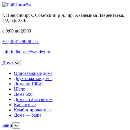
г. Новосибирск, Советский р-н., пр. Академика Лаврентьева,
2/2, оф. 230.
с 9:00 до 20:00
+7 (383) 299-90-77
info.fullhouse@yandex.ru
Дома
Одноэтажные дома
Двухэтажные дома
Дома до 100м2
Шале
Дома 6х6
Дома со 2-м светом
Каркасные
Комбинированные
Дома — бани
Бани