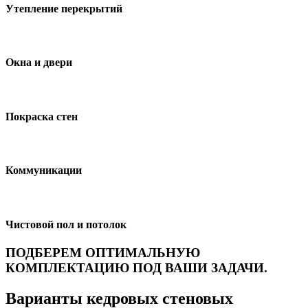
Утепление перекрытий
Окна и двери
Покраска стен
Коммуникации
Чистовой пол и потолок
ПОДБЕРЕМ ОПТИМАЛЬНУЮ
КОМПЛЕКТАЦИЮ ПОД ВАШИ ЗАДАЧИ.
Варианты кедровых стеновых