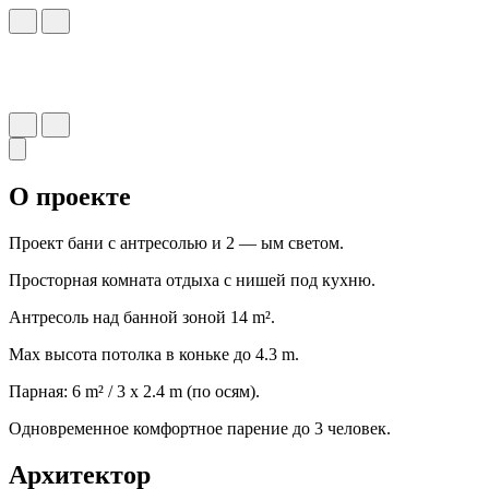
О проекте
Проект бани с антресолью и 2 — ым светом.
Просторная комната отдыха с нишей под кухню.
Антресоль над банной зоной 14 m².
Мах высота потолка в коньке до 4.3 m.
Парная: 6 m² / 3 х 2.4 m (по осям).
Одновременное комфортное парение до 3 человек.
Архитектор