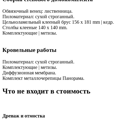
Обвязочный венец: лиственница.
Пиломатериал: сухой строганный.
Цельноламельный клееный брус 156 х 181 mm | кедр.
Столбы клееные 140 х 140 mm.
Комплектующие | метизы.
Кровельные работы
Пиломатериал: сухой строганный.
Комплектующие | метизы.
Диффузионная мембрана.
Комплект металлочерепицы Панорама.
Что не входит в стоимость
Дренаж и отмостка