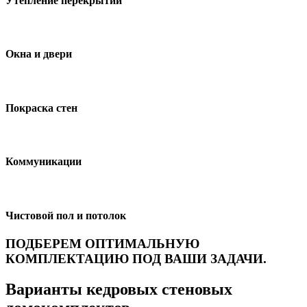
Утепление перекрытий
Окна и двери
Покраска стен
Коммуникации
Чистовой пол и потолок
ПОДБЕРЕМ ОПТИМАЛЬНУЮ
КОМПЛЕКТАЦИЮ ПОД ВАШИ ЗАДАЧИ.
Варианты кедровых стеновых