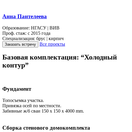
Анна Пантелеева
Образование:
НГАСУ | ВИВ
Проф. стаж:
с 2015 года
Специализация:
брус | кирпич
Все проекты
Заказать встречу
Базовая комплектация: “Холодный
контур”
Фундамент
Топосъемка участка.
Привязка осей по местности.
Забивные ж/б сваи 150 х 150 х 4000 mm.
Сборка стенового домокомплекта