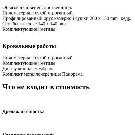
Обвязочный венец: лиственница.
Пиломатериал: сухой строганный.
Профилированный брус камерной сушки 200 х 150 mm | кедр.
Столбы клееные 140 х 140 mm.
Комплектующие | метизы.
Кровельные работы
Пиломатериал: сухой строганный.
Комплектующие | метизы.
Диффузионная мембрана.
Комплект металлочерепицы Панорама.
Что не входит в стоимость
Дренаж и отмостка