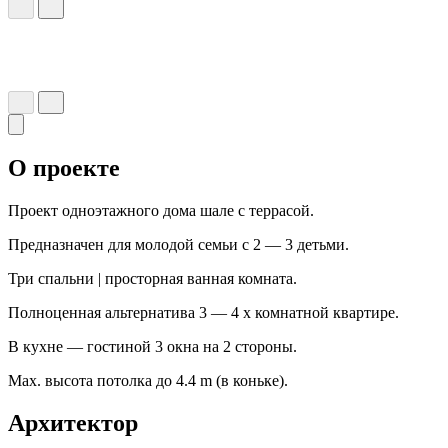
О проекте
Проект одноэтажного дома шале с террасой.
Предназначен для молодой семьи с 2 — 3 детьми.
Три спальни | просторная ванная комната.
Полноценная альтернатива 3 — 4 х комнатной квартире.
В кухне — гостиной 3 окна на 2 стороны.
Мах. высота потолка до 4.4 m (в коньке).
Архитектор