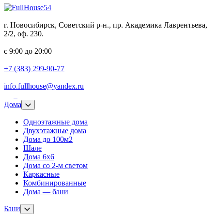
г. Новосибирск, Советский р-н., пр. Академика Лаврентьева,
2/2, оф. 230.
с 9:00 до 20:00
+7 (383) 299-90-77
info.fullhouse@yandex.ru
Дома
Одноэтажные дома
Двухэтажные дома
Дома до 100м2
Шале
Дома 6х6
Дома со 2-м светом
Каркасные
Комбинированные
Дома — бани
Бани