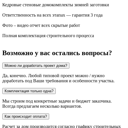
Кедровые стеновые домокомплекты зимней заготовки
Ответственность на всех этапах — гарантия 3 года
Фото – видео отчет всех скрытые работ
Полная комплектация строительного процесса
Возможно у вас остались вопросы?
Можно ли доработать проект дома?
Да, конечно. Любой типовой проект можно / нужно
доработать под Ваши требования и особенности участка.
Комплектация только одна?
Мы строим под конкретные задачи и бюджет заказчика.
Всегда предлагаем несколько вариантов.
Как происходит оплата?
Расчет за дом производится согласно графику строительных