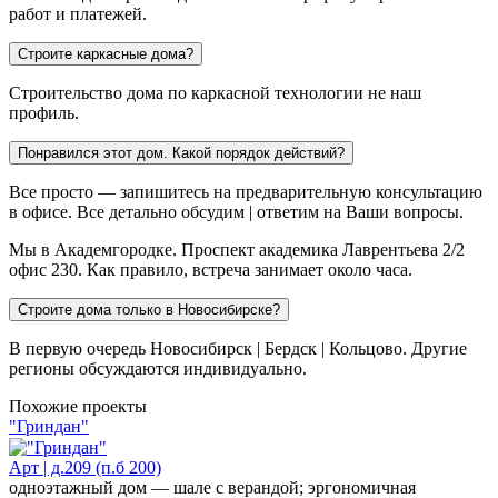
работ и платежей.
Строите каркасные дома?
Строительство дома по каркасной технологии не наш
профиль.
Понравился этот дом. Какой порядок действий?
Все просто — запишитесь на предварительную консультацию
в офисе. Все детально обсудим | ответим на Ваши вопросы.
Мы в Академгородке. Проспект академика Лаврентьева 2/2
офис 230. Как правило, встреча занимает около часа.
Строите дома только в Новосибирске?
В первую очередь Новосибирск | Бердск | Кольцово. Другие
регионы обсуждаются индивидуально.
Похожие проекты
"Гриндан"
Арт | д.209 (п.б 200)
одноэтажный дом — шале с верандой; эргономичная